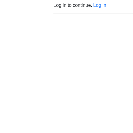
Log in to continue.
Log in