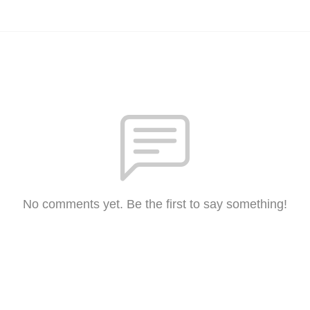
No comments yet. Be the first to say something!