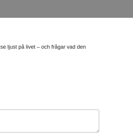
 ljust på livet – och frågar vad den