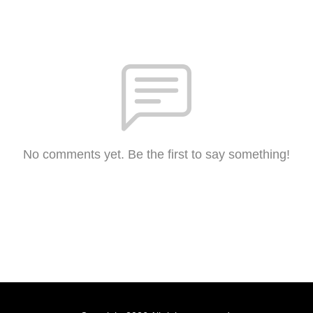
No comments yet. Be the first to say something!