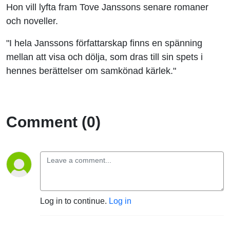
Hon vill lyfta fram Tove Janssons senare romaner
och noveller.
"I hela Janssons författarskap finns en spänning
mellan att visa och dölja, som dras till sin spets i
hennes berättelser om samkönad kärlek."
Comment (0)
Log in to continue.
Log in